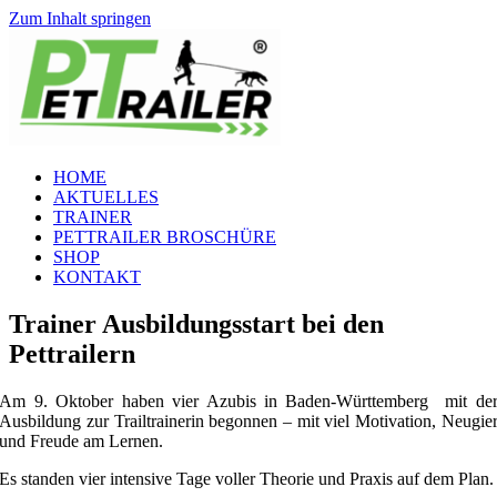
Zum Inhalt springen
HOME
AKTUELLES
TRAINER
PETTRAILER BROSCHÜRE
SHOP
KONTAKT
Trainer Ausbildungsstart bei den
Pettrailern
Am 9. Oktober haben vier Azubis in Baden-Württemberg mit de
Ausbildung zur Trailtrainerin begonnen – mit viel Motivation, Neugie
und Freude am Lernen.
Es standen vier intensive Tage voller Theorie und Praxis auf dem Plan.