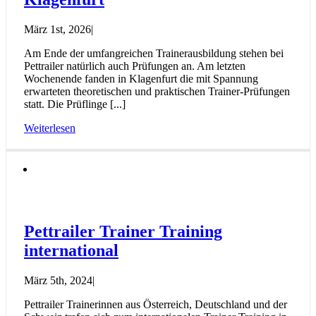
März 1st, 2026
|
Am Ende der umfangreichen Trainerausbildung stehen bei
Pettrailer natürlich auch Prüfungen an. Am letzten
Wochenende fanden in Klagenfurt die mit Spannung
erwarteten theoretischen und praktischen Trainer-Prüfungen
statt. Die Prüflinge [...]
Weiterlesen
Pettrailer Trainer Training
international
März 5th, 2024
|
Pettrailer Trainerinnen aus Österreich, Deutschland und der