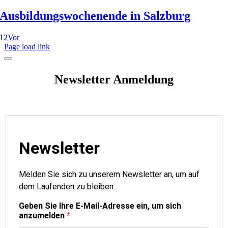
Ausbildungswochenende in Salzburg
1
2
Vor
Page load link
Newsletter Anmeldung
Newsletter
Melden Sie sich zu unserem Newsletter an, um auf
dem Laufenden zu bleiben.
Geben Sie Ihre E-Mail-Adresse ein, um sich
anzumelden