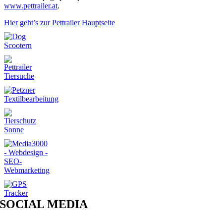
www.pettrailer.at
.
Hier geht’s zur Pettrailer Hauptseite
SOCIAL MEDIA