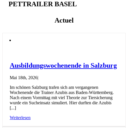
PETTRAILER BASEL
Actuel
Ausbildungswochenende in Salzburg
Mai 18th, 2026
|
Im schönen Salzburg trafen sich am vergangenen
Wochenende die Trainer Azubis aus Baden-Württemberg.
Nach einem Vormittag mit viel Theorie zur Tiersicherung
wurde ein Sucheinsatz simuliert. Hier durften die Azubis
[...]
Weiterlesen