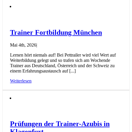
Trainer Fortbildung München
Mai 4th, 2026
|
Lernen hört niemals auf! Bei Pettrailer wird viel Wert auf
Weiterbildung gelegt und so trafen sich am Wochende
Trainer aus Deutschland, Österreich und der Schweiz zu
einem Erfahrungsaustausch auf [...]
Weiterlesen
Prüfungen der Trainer-Azubis in
Klagenfurt