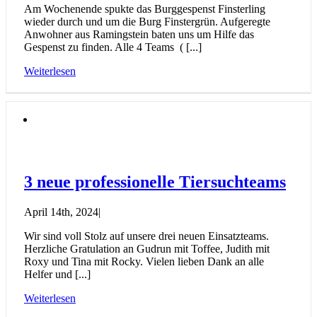
Am Wochenende spukte das Burggespenst Finsterling
wieder durch und um die Burg Finstergrün. Aufgeregte
Anwohner aus Ramingstein baten uns um Hilfe das
Gespenst zu finden. Alle 4 Teams ( [...]
Weiterlesen
3 neue professionelle Tiersuchteams
April 14th, 2024
|
Wir sind voll Stolz auf unsere drei neuen Einsatzteams.
Herzliche Gratulation an Gudrun mit Toffee, Judith mit
Roxy und Tina mit Rocky. Vielen lieben Dank an alle
Helfer und [...]
Weiterlesen