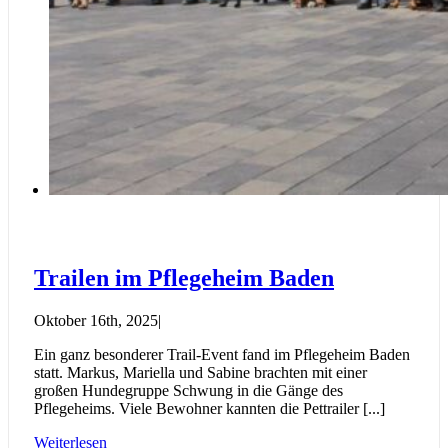
Trailen im Pflegeheim Baden
Oktober 16th, 2025
|
Ein ganz besonderer Trail-Event fand im Pflegeheim Baden
statt. Markus, Mariella und Sabine brachten mit einer
großen Hundegruppe Schwung in die Gänge des
Pflegeheims. Viele Bewohner kannten die Pettrailer [...]
Weiterlesen