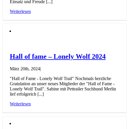
Einsatz und Freude [...]
Weiterlesen
Hall of fame – Lonely Wolf 2024
März 20th, 2024
|
"Hall of Fame - Lonely Wolf Trail" Nochmals herzliche
Gratulation an unser neues Mitglieder der "Hall of Fame -
Lonely Wolf Trail". Sabine mit Pettrailer Suchhund Merlin
lief erfolgreich [...]
Weiterlesen