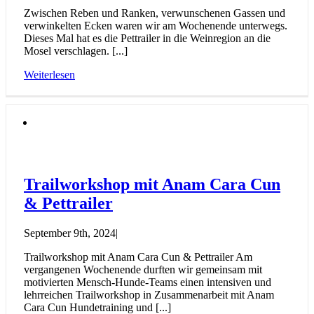
Zwischen Reben und Ranken, verwunschenen Gassen und
verwinkelten Ecken waren wir am Wochenende unterwegs.
Dieses Mal hat es die Pettrailer in die Weinregion an die
Mosel verschlagen. [...]
Weiterlesen
Trailworkshop mit Anam Cara Cun
& Pettrailer
September 9th, 2024
|
Trailworkshop mit Anam Cara Cun & Pettrailer Am
vergangenen Wochenende durften wir gemeinsam mit
motivierten Mensch-Hunde-Teams einen intensiven und
lehrreichen Trailworkshop in Zusammenarbeit mit Anam
Cara Cun Hundetraining und [...]