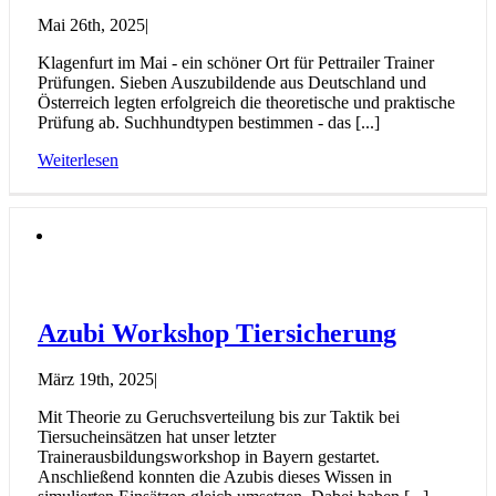
Mai 26th, 2025
|
Klagenfurt im Mai - ein schöner Ort für Pettrailer Trainer
Prüfungen. Sieben Auszubildende aus Deutschland und
Österreich legten erfolgreich die theoretische und praktische
Prüfung ab. Suchhundtypen bestimmen - das [...]
Weiterlesen
Azubi Workshop Tiersicherung
März 19th, 2025
|
Mit Theorie zu Geruchsverteilung bis zur Taktik bei
Tiersucheinsätzen hat unser letzter
Trainerausbildungsworkshop in Bayern gestartet.
Anschließend konnten die Azubis dieses Wissen in