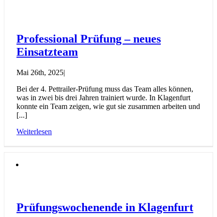
Professional Prüfung – neues
Einsatzteam
Mai 26th, 2025
|
Bei der 4. Pettrailer-Prüfung muss das Team alles können,
was in zwei bis drei Jahren trainiert wurde. In Klagenfurt
konnte ein Team zeigen, wie gut sie zusammen arbeiten und
[...]
Weiterlesen
Prüfungswochenende in Klagenfurt