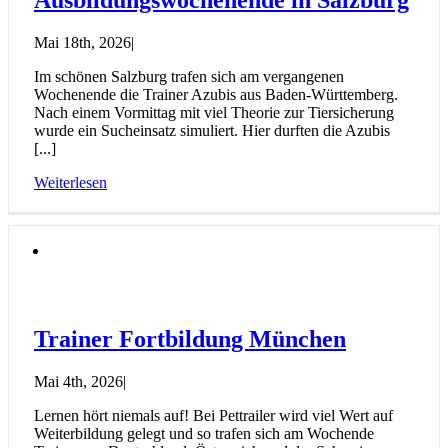
Mai 18th, 2026
|
Im schönen Salzburg trafen sich am vergangenen
Wochenende die Trainer Azubis aus Baden-Württemberg.
Nach einem Vormittag mit viel Theorie zur Tiersicherung
wurde ein Sucheinsatz simuliert. Hier durften die Azubis
[...]
Weiterlesen
Trainer Fortbildung München
Mai 4th, 2026
|
Lernen hört niemals auf! Bei Pettrailer wird viel Wert auf
Weiterbildung gelegt und so trafen sich am Wochende