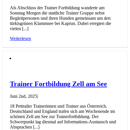
Als Abschluss der Trainer Fortbildung wanderte am
Sonntag Morgen die stattliche Trainer Gruppe nebst
Begleitpersonen und ihren Hunden gemeinsam um den
türkisgrünen Klammsee bei Kaprun. Dabei erregten die
vielen [...]
Weiterlesen
Trainer Fortbildung Zell am See
Juni 2nd, 2025
|
18 Pettrailer Trainerinnen und Trainer aus Österreich,
Deutschland und England trafen sich am Wochenende im
schönen Zell am See zur Trainerfortbildung. Der
Schwerpunkt lag diesmal auf Informations-Austausch und
Absprachen [...]