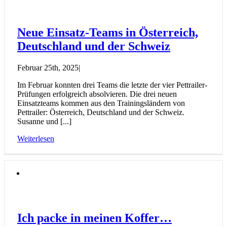
Neue Einsatz-Teams in Österreich,
Deutschland und der Schweiz
Februar 25th, 2025
|
Im Februar konnten drei Teams die letzte der vier Pettrailer-
Prüfungen erfolgreich absolvieren. Die drei neuen
Einsatzteams kommen aus den Trainingsländern von
Pettrailer: Österreich, Deutschland und der Schweiz.
Susanne und [...]
Weiterlesen
Ich packe in meinen Koffer…