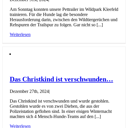
Am Sonntag konnten unsere Pettrailer im Wildpark Kleefeld
trainieren. Für die Hunde lag die besondere
Herausforderung darin, zwischen den Wildtiergerüchen und
Rehspuren der Trailspur zu folgen. Gar nicht so [...]
Weiterlesen
Das Christkind ist verschwunden…
Dezember 27th, 2024
|
Das Christkind ist verschwunden und wurde gestohlen.
Gestohlen wurde es von zwei Dieben, die aus der
Polizeistation geflohen sind. In einer eisigen Winternacht
machten sich 4 Mensch-Hunde-Teams auf den [...]
Weiterlesen