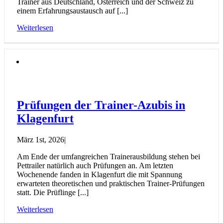
Trainer aus Deutschland, Österreich und der Schweiz zu
einem Erfahrungsaustausch auf [...]
Weiterlesen
Prüfungen der Trainer-Azubis in
Klagenfurt
März 1st, 2026
|
Am Ende der umfangreichen Trainerausbildung stehen bei
Pettrailer natürlich auch Prüfungen an. Am letzten
Wochenende fanden in Klagenfurt die mit Spannung
erwarteten theoretischen und praktischen Trainer-Prüfungen
statt. Die Prüflinge [...]
Weiterlesen