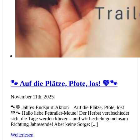
🐾 Auf die Plätze, Pfote, los! 💚🐾
November 11th, 2025
|
🐾💚 Jahres-Endspurt-Aktion – Auf die Plätze, Pfote, los!
💚🐾 Hallo liebe Pettrailer-Meute! Der Herbst verabschiedet
sich, die Tage werden kürzer – und wir hecheln gemeinsam
Richtung Jahresende! Aber keine Sorge: [...]
Weiterlesen