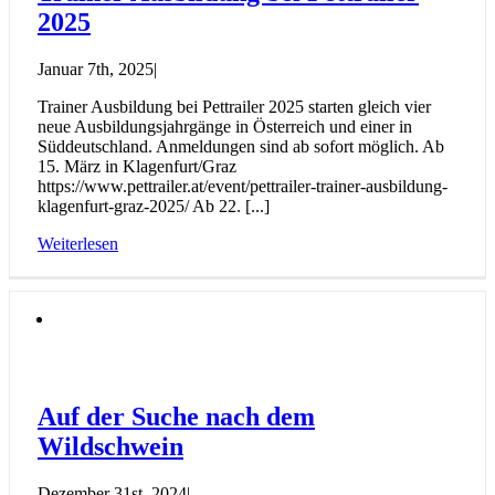
2025
Januar 7th, 2025
|
Trainer Ausbildung bei Pettrailer 2025 starten gleich vier
neue Ausbildungsjahrgänge in Österreich und einer in
Süddeutschland. Anmeldungen sind ab sofort möglich. Ab
15. März in Klagenfurt/Graz
https://www.pettrailer.at/event/pettrailer-trainer-ausbildung-
klagenfurt-graz-2025/ Ab 22. [...]
Weiterlesen
Auf der Suche nach dem
Wildschwein
Dezember 31st, 2024
|