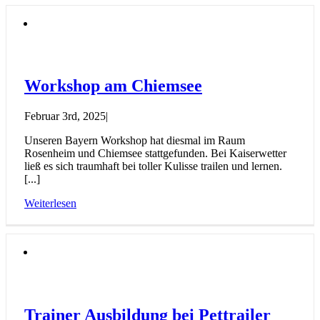
Workshop am Chiemsee
Februar 3rd, 2025
|
Unseren Bayern Workshop hat diesmal im Raum
Rosenheim und Chiemsee stattgefunden. Bei Kaiserwetter
ließ es sich traumhaft bei toller Kulisse trailen und lernen.
[...]
Weiterlesen
Trainer Ausbildung bei Pettrailer