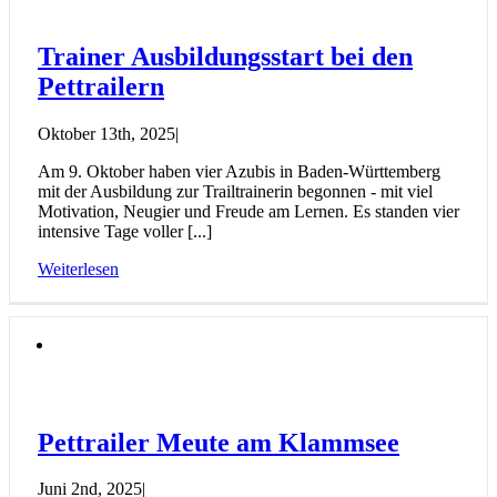
Trainer Ausbildungsstart bei den
Pettrailern
Oktober 13th, 2025
|
Am 9. Oktober haben vier Azubis in Baden-Württemberg
mit der Ausbildung zur Trailtrainerin begonnen - mit viel
Motivation, Neugier und Freude am Lernen. Es standen vier
intensive Tage voller [...]
Weiterlesen
Pettrailer Meute am Klammsee
Juni 2nd, 2025
|