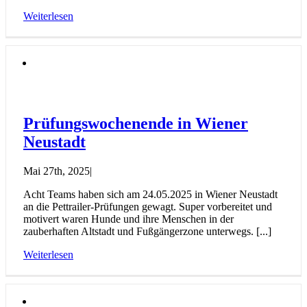
Weiterlesen
Prüfungswochenende in Wiener
Neustadt
Mai 27th, 2025
|
Acht Teams haben sich am 24.05.2025 in Wiener Neustadt
an die Pettrailer-Prüfungen gewagt. Super vorbereitet und
motivert waren Hunde und ihre Menschen in der
zauberhaften Altstadt und Fußgängerzone unterwegs. [...]
Weiterlesen