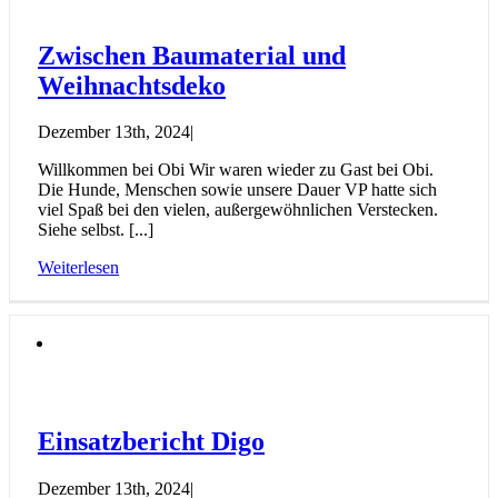
Zwischen Baumaterial und
Weihnachtsdeko
Dezember 13th, 2024
|
Willkommen bei Obi Wir waren wieder zu Gast bei Obi.
Die Hunde, Menschen sowie unsere Dauer VP hatte sich
viel Spaß bei den vielen, außergewöhnlichen Verstecken.
Siehe selbst. [...]
Weiterlesen
Einsatzbericht Digo
Dezember 13th, 2024
|