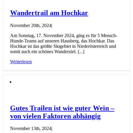
Wandertrail am Hochkar
November 20th, 2024
|
Am Sonntag, 17. November 2024, ging es für 5 Mensch-
Hunde-Teams auf unseren Hausberg, das Hochkar. Das
Hochkar ist das größte Skigebiet in Niederösterreich und
somit auch ein schönes Wanderziel. [...]
Weiterlesen
Gutes Trailen ist wie guter Wein –
von vielen Faktoren abhängig
November 13th, 2024
|