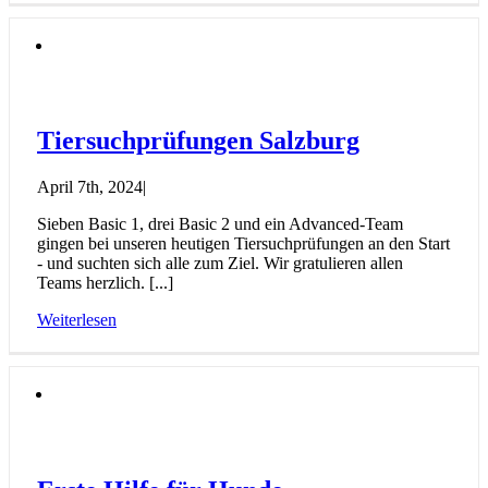
Tiersuchprüfungen Salzburg
April 7th, 2024
|
Sieben Basic 1, drei Basic 2 und ein Advanced-Team
gingen bei unseren heutigen Tiersuchprüfungen an den Start
- und suchten sich alle zum Ziel. Wir gratulieren allen
Teams herzlich. [...]
Weiterlesen