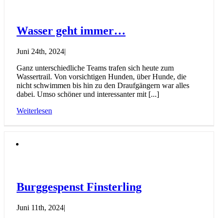
Wasser geht immer…
Juni 24th, 2024
|
Ganz unterschiedliche Teams trafen sich heute zum
Wassertrail. Von vorsichtigen Hunden, über Hunde, die
nicht schwimmen bis hin zu den Draufgängern war alles
dabei. Umso schöner und interessanter mit [...]
Weiterlesen
Burggespenst Finsterling
Juni 11th, 2024
|