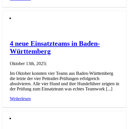
4 neue Einsatzteams in Baden-
Württemberg
Oktober 13th, 2025
|
Im Oktober konnten vier Teams aus Baden-Württemberg
die letzte der vier Pettrailer-Prüfungen erfolgreich
absolvieren. Alle vier Hund und ihre Hundeführer zeigten in
der Prüfung zum Einsatzteam was echtes Teamwork [...]
Weiterlesen