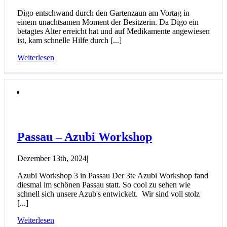
Digo entschwand durch den Gartenzaun am Vortag in
einem unachtsamen Moment der Besitzerin. Da Digo ein
betagtes Alter erreicht hat und auf Medikamente angewiesen
ist, kam schnelle Hilfe durch [...]
Weiterlesen
Passau – Azubi Workshop
Dezember 13th, 2024
|
Azubi Workshop 3 in Passau Der 3te Azubi Workshop fand
diesmal im schönen Passau statt. So cool zu sehen wie
schnell sich unsere Azub's entwickelt. Wir sind voll stolz
[...]
Weiterlesen