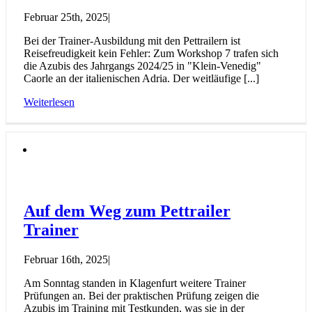
Februar 25th, 2025
|
Bei der Trainer-Ausbildung mit den Pettrailern ist
Reisefreudigkeit kein Fehler: Zum Workshop 7 trafen sich
die Azubis des Jahrgangs 2024/25 in "Klein-Venedig"
Caorle an der italienischen Adria. Der weitläufige [...]
Weiterlesen
Auf dem Weg zum Pettrailer
Trainer
Februar 16th, 2025
|
Am Sonntag standen in Klagenfurt weitere Trainer
Prüfungen an. Bei der praktischen Prüfung zeigen die
Azubis im Training mit Testkunden, was sie in der