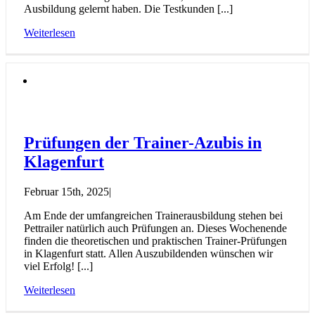
Ausbildung gelernt haben. Die Testkunden [...]
Weiterlesen
Prüfungen der Trainer-Azubis in
Klagenfurt
Februar 15th, 2025
|
Am Ende der umfangreichen Trainerausbildung stehen bei
Pettrailer natürlich auch Prüfungen an. Dieses Wochenende
finden die theoretischen und praktischen Trainer-Prüfungen
in Klagenfurt statt. Allen Auszubildenden wünschen wir
viel Erfolg! [...]
Weiterlesen