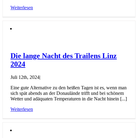
Weiterlesen
Die lange Nacht des Trailens Linz
2024
Juli 12th, 2024
|
Eine gute Alternative zu den heißen Tagen ist es, wenn man
sich spät abends an der Donaulände trifft und bei schönem
Wetter und adäquaten Temperaturen in die Nacht hinein [...]
Weiterlesen