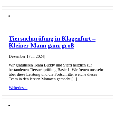
Tiersuchprüfung in Klagenfurt –
Kleiner Mann ganz groß
Dezember 17th, 2024
|
Wir gratulieren Team Buddy und Steffi herzlich zur
bestandenen Tiersuchprüfung Basic 1. Wir freuen uns sehr
über diese Leistung und die Fortschritte, welche dieses
Team in den letzten Monaten gemacht [...]
Weiterlesen