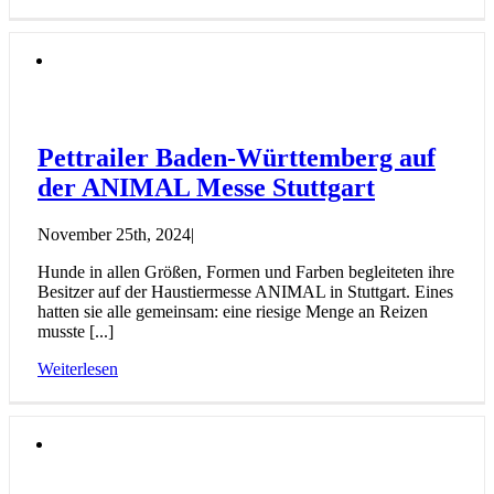
Pettrailer Baden-Württemberg auf
der ANIMAL Messe Stuttgart
November 25th, 2024
|
Hunde in allen Größen, Formen und Farben begleiteten ihre
Besitzer auf der Haustiermesse ANIMAL in Stuttgart. Eines
hatten sie alle gemeinsam: eine riesige Menge an Reizen
musste [...]
Weiterlesen