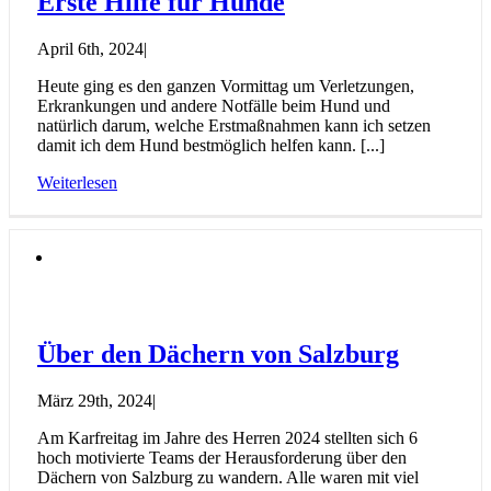
Erste Hilfe für Hunde
April 6th, 2024
|
Heute ging es den ganzen Vormittag um Verletzungen,
Erkrankungen und andere Notfälle beim Hund und
natürlich darum, welche Erstmaßnahmen kann ich setzen
damit ich dem Hund bestmöglich helfen kann. [...]
Weiterlesen
Über den Dächern von Salzburg
März 29th, 2024
|
Am Karfreitag im Jahre des Herren 2024 stellten sich 6
hoch motivierte Teams der Herausforderung über den
Dächern von Salzburg zu wandern. Alle waren mit viel